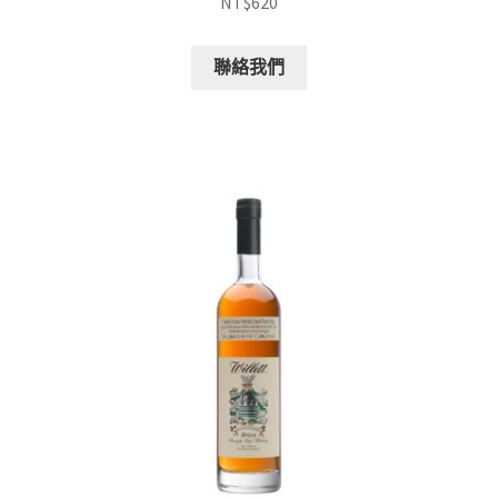
NT$
620
聯絡我們