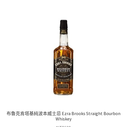
布魯克肯塔基純波本威士忌 Ezra Brooks Straight Bourbon
Whiskey