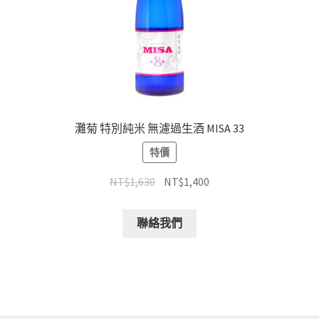
灘菊 特別純米 無濾過生酒 MISA 33
特價
NT$
1,630
NT$
1,400
聯絡我們