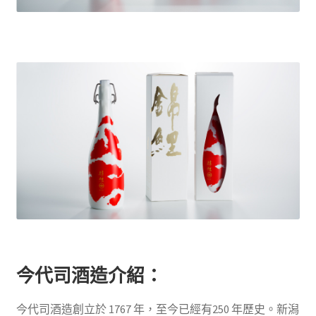
今代司酒造介紹：
今代司酒造創立於 1767 年，至今已經有250 年歷史。新潟