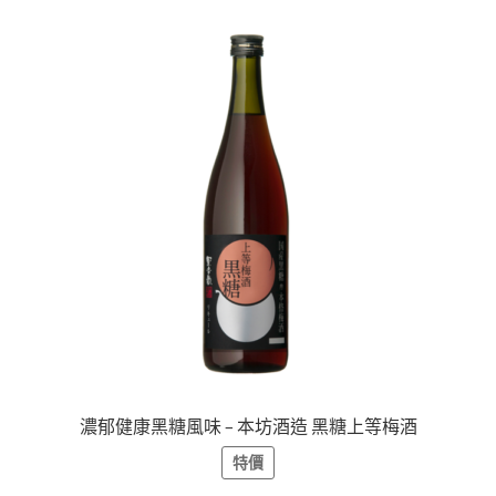
濃郁健康黑糖風味 – 本坊酒造 黑糖上等梅酒
特價