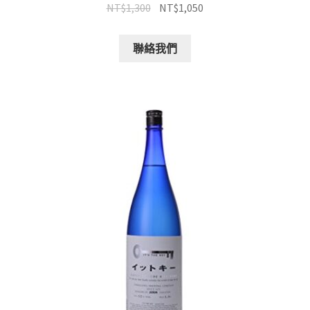
NT$
1,300
NT$
1,050
聯絡我們