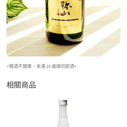
<喝酒不開車，未滿 18 歲請勿飲酒>
相關商品