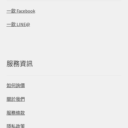
一飲 Facebook
一飲 LINE@
服務資訊
如何詢價
關於我們
服務條款
隱私政策