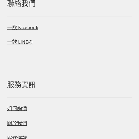
聯絡我們
一飲 Facebook
一飲 LINE@
服務資訊
如何詢價
關於我們
服務條款