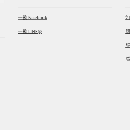
一飲 Facebook
一飲 LINE@