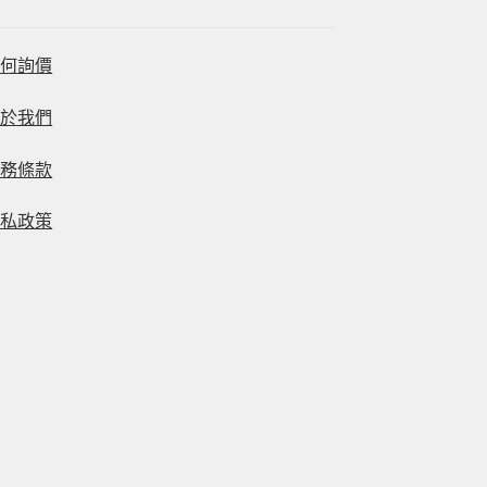
如何詢價
關於我們
服務條款
隱私政策