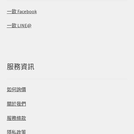
一飲 Facebook
一飲 LINE@
服務資訊
如何詢價
關於我們
服務條款
隱私政策