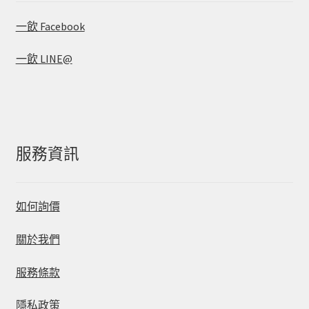
一飲 Facebook
一飲 LINE@
服務資訊
如何詢價
關於我們
服務條款
隱私政策