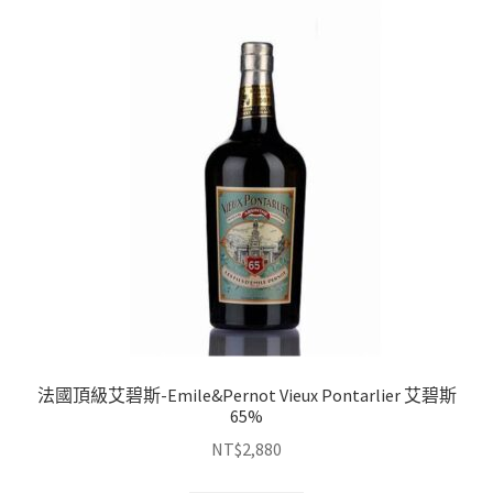
法國頂級艾碧斯-Emile&Pernot Vieux Pontarlier 艾碧斯
65%
NT$
2,880