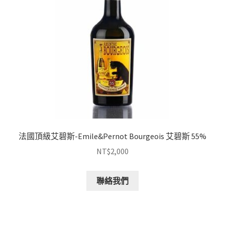
法國頂級艾碧斯-Emile&Pernot Bourgeois 艾碧斯 55%
NT$
2,000
聯絡我們