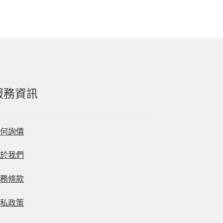
服務資訊
如何詢價
關於我們
服務條款
隱私政策