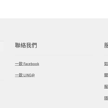
聯絡我們
一飲 Facebook
一飲 LINE@