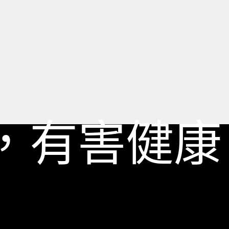
，有害健康