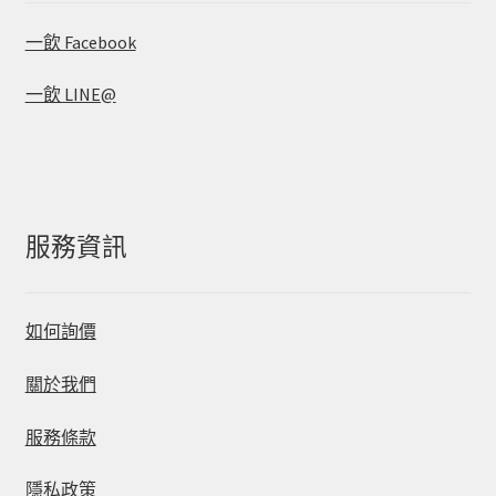
一飲 Facebook
一飲 LINE@
服務資訊
如何詢價
關於我們
服務條款
隱私政策