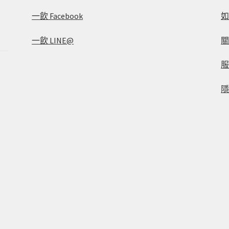
一飲 Facebook
一飲 LINE@