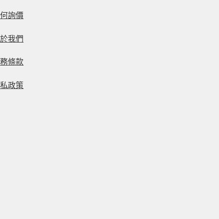
如何詢價
關於我們
服務條款
隱私政策