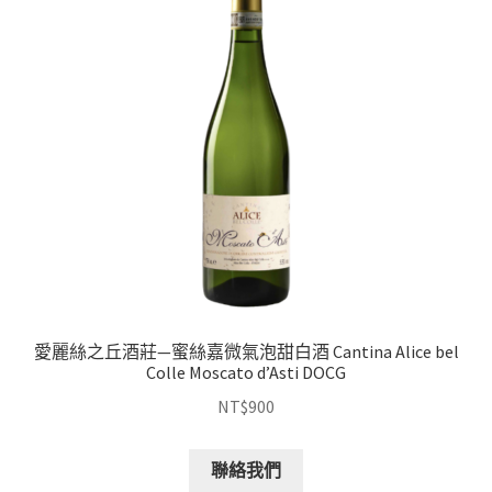
愛麗絲之丘酒莊—蜜絲嘉微氣泡甜白酒 Cantina Alice bel
Colle Moscato d’Asti DOCG
NT$
900
聯絡我們