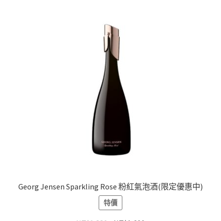
Georg Jensen Sparkling Rose 粉紅氣泡酒(限定優惠中)
特價