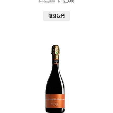
NT$
1,880
NT$
1,600
聯絡我們