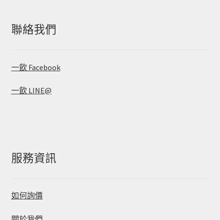
聯絡我們
一飲 Facebook
一飲 LINE@
服務資訊
如何詢價
關於我們