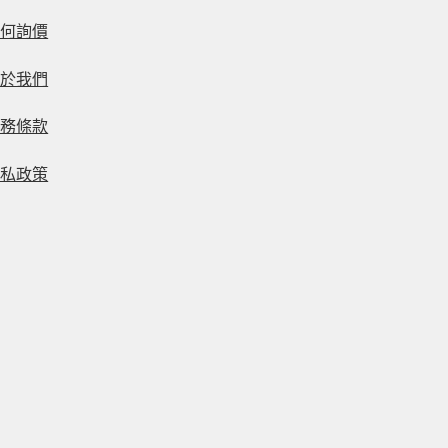
如何詢價
關於我們
服務條款
隱私政策