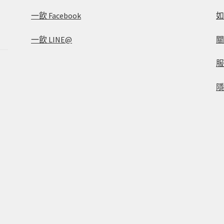
一飲 Facebook
一飲 LINE@