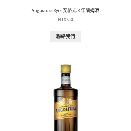
Angostura 3yrs 安格式 3 年蘭姆酒
NT$
750
聯絡我們