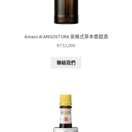
Amaro di ANGOSTURA 安格式草本香甜酒
NT$
1,000
聯絡我們