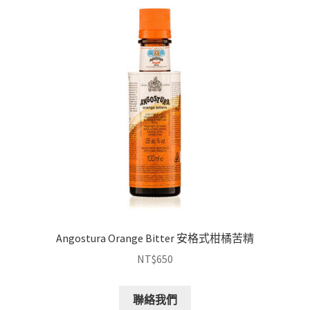
Angostura Orange Bitter 安格式柑橘苦精
NT$
650
聯絡我們