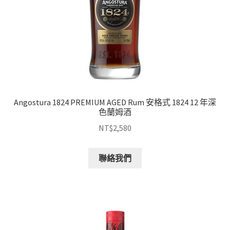
Angostura 1824 PREMIUM AGED Rum 安格式 1824 12 年深
色蘭姆酒
NT$
2,580
聯絡我們