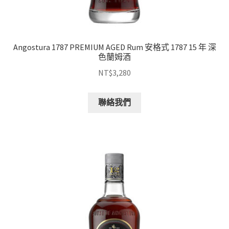
Angostura 1787 PREMIUM AGED Rum 安格式 1787 15 年 深
色蘭姆酒
NT$
3,280
聯絡我們