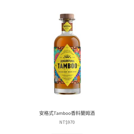
安格式Tamboo香料蘭姆酒
NT$
970