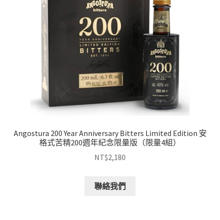
Angostura 200 Year Anniversary Bitters Limited Edition 安
格式苦精200週年紀念限量版（限量4組）
NT$
2,180
聯絡我們