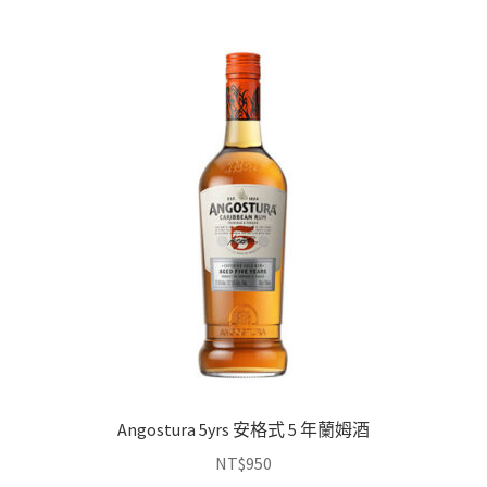
Angostura 5yrs 安格式 5 年蘭姆酒
NT$
950