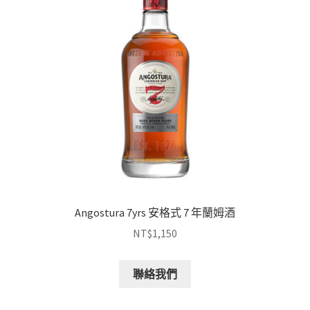
Angostura 7yrs 安格式 7 年蘭姆酒
NT$
1,150
聯絡我們