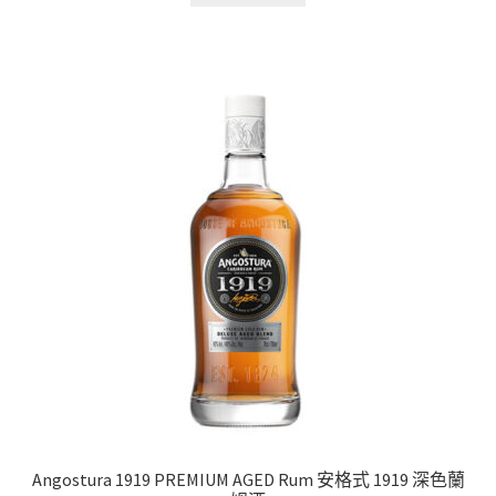
Angostura 1919 PREMIUM AGED Rum 安格式 1919 深色蘭