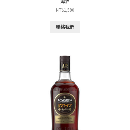
姆酒
NT$
1,580
聯絡我們