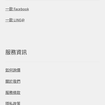
一飲 Facebook
一飲 LINE@
服務資訊
如何詢價
關於我們
服務條款
隱私政策