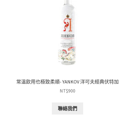
常溫飲用也極致柔順- YANKOV 洋可夫經典伏特加
NT$
900
聯絡我們