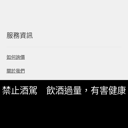
服務資訊
如何詢價
關於我們
服務條款
禁止酒駕 飲酒過量，有害健康
隱私政策