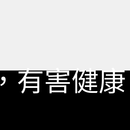
，有害健康