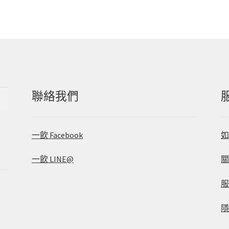
聯絡我們
一飲 Facebook
一飲 LINE@