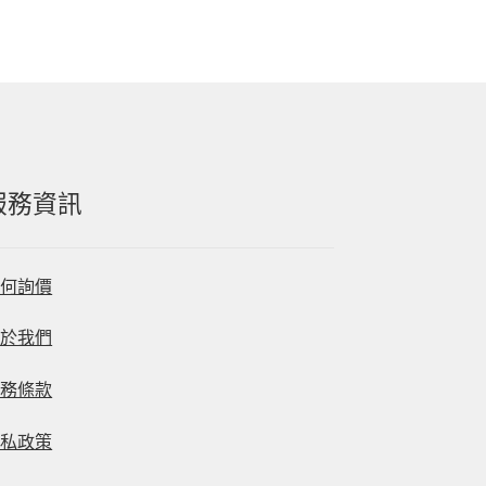
服務資訊
如何詢價
關於我們
服務條款
隱私政策