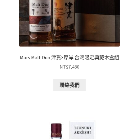
Mars Malt Duo 津貫X厚岸 台灣限定典藏木盒組
NT$
7,480
聯絡我們