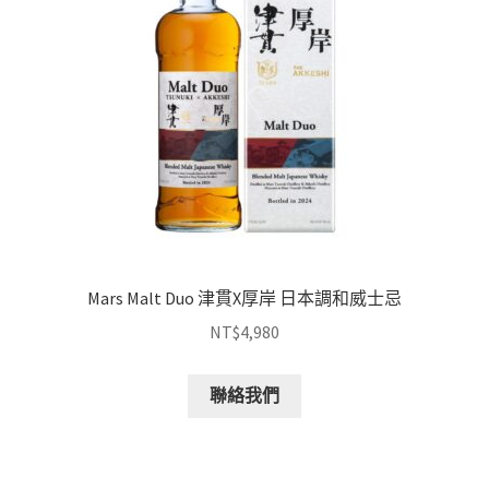
Mars Malt Duo 津貫X厚岸 日本調和威士忌
NT$
4,980
聯絡我們