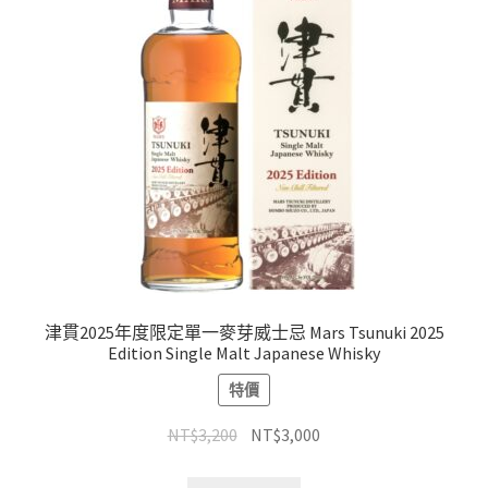
津貫2025年度限定單一麥芽威士忌 Mars Tsunuki 2025
Edition Single Malt Japanese Whisky
特價
NT$
3,200
NT$
3,000