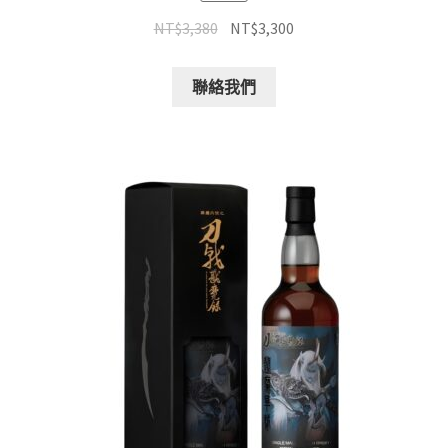
NT$
3,380
NT$
3,300
聯絡我們