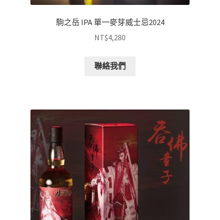
駒之岳 IPA 單一麥芽威士忌2024
NT$
4,280
聯絡我們