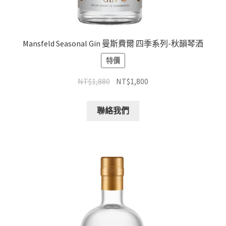
Mansfeld Seasonal Gin 曼斯費爾 四季系列-秋韻琴酒
特價
NT$
1,880
NT$
1,800
聯絡我們