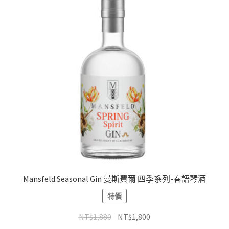
Mansfeld Seasonal Gin 曼斯費爾 四季系列-春語琴酒
特價
NT$
1,880
NT$
1,800