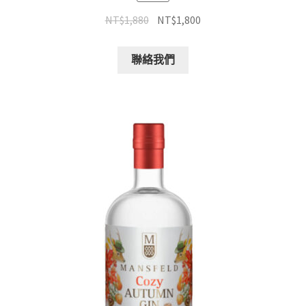
NT$
1,880
NT$
1,800
聯絡我們