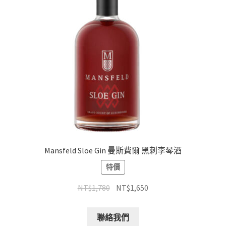
Mansfeld Sloe Gin 曼斯費爾 黑刺李琴酒
特價
NT$
1,780
NT$
1,650
聯絡我們