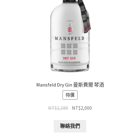
Mansfeld Dry Gin 曼斯費爾 琴酒
特價
NT$
2,180
NT$
2,000
聯絡我們