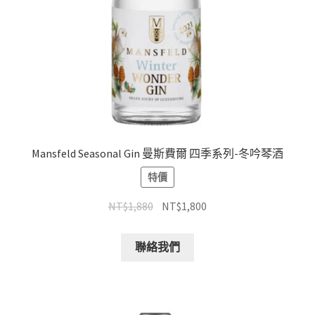
Mansfeld Seasonal Gin 曼斯費爾 四季系列-冬吟琴酒
特價
NT$
1,880
NT$
1,800
聯絡我們