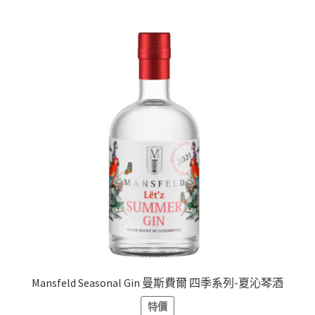
Mansfeld Seasonal Gin 曼斯費爾 四季系列-夏沁琴酒
特價