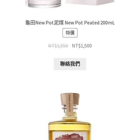
龜田New Pot泥煤 New Pot Peated 200mL
特價
NT$
1,550
NT$
1,500
聯絡我們