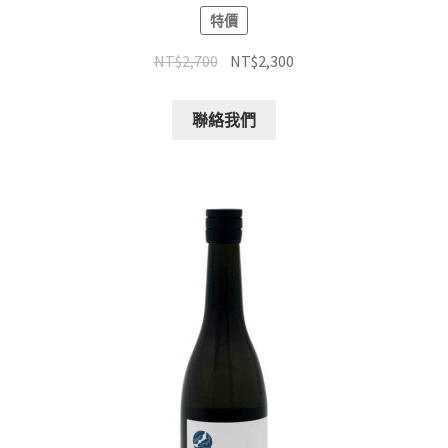
特價
NT$
2,700
NT$
2,300
聯絡我們