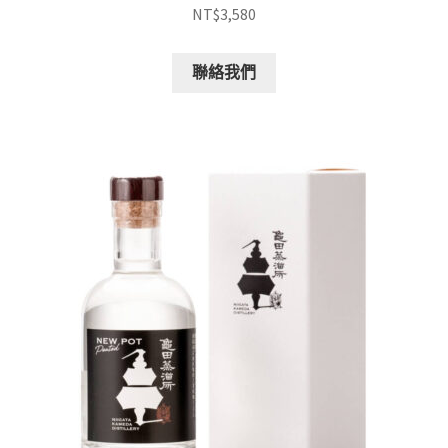
NT$
3,580
聯絡我們