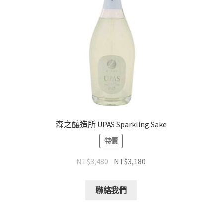
森之釀造所 UPAS Sparkling Sake
特價
NT$
3,480
NT$
3,180
聯絡我們