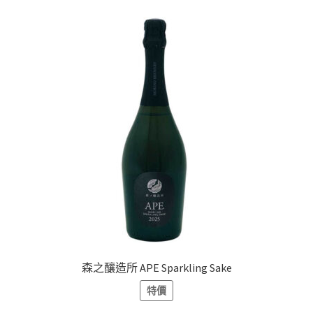
森之釀造所 APE Sparkling Sake
特價