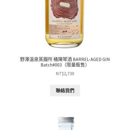
野澤溫泉蒸餾所 桶陳琴酒 BARREL-AGED GIN
Batch#003（限量販售）
NT$
2,730
聯絡我們