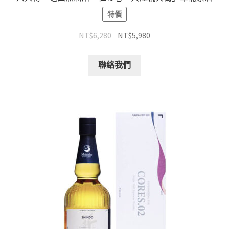
特價
NT$
6,280
NT$
5,980
聯絡我們