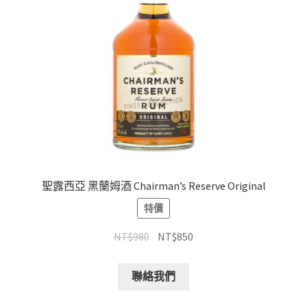
聖露西亞 黑蘭姆酒 Chairman’s Reserve Original
特價
NT$
980
NT$
850
聯絡我們