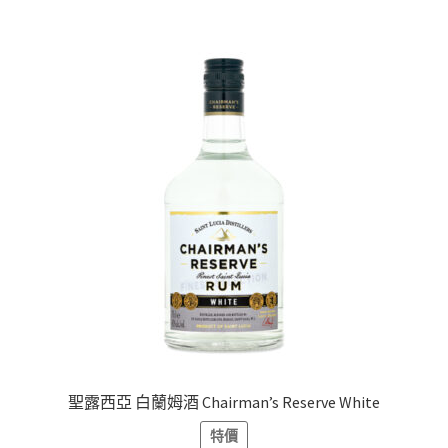
聖露西亞 白蘭姆酒 Chairman’s Reserve White
特價