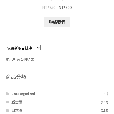
NT$
850
NT$
800
聯絡我們
顯示所有 2 個結果
商品分類
Uncategorized
(1)
威士忌
(164)
日本酒
(285)